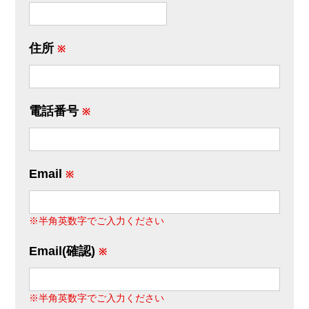
住所
※
電話番号
※
Email
※
※半角英数字でご入力ください
Email(確認)
※
※半角英数字でご入力ください