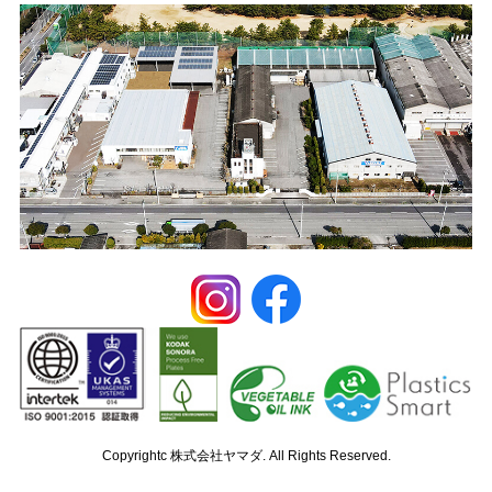
Copyrightc 株式会社ヤマダ. All Rights Reserved.