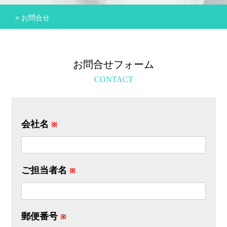
> お問合せ
お問合せフォーム
CONTACT
会社名
※
ご担当者名
※
郵便番号
※