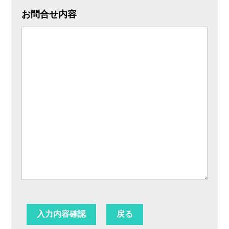
お問合せ内容