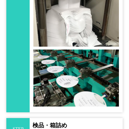
検品・箱詰め
STEP