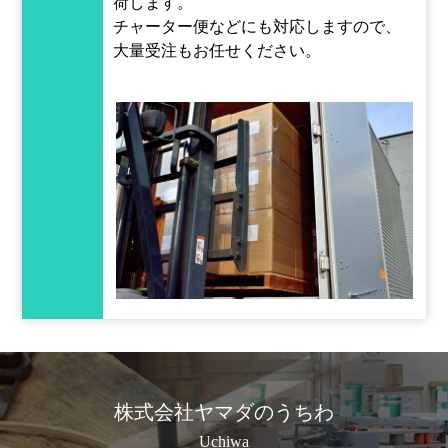
荷します。
チャーター便などにも対応しますので、
大量受注もお任せください。
株式会社ヤマダのうちわ
Uchiwa