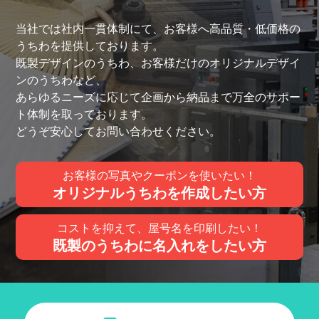
当社では社内一貫体制にて、お客様へ高品質・低価格の
うちわを提供しております。
既製デザインのうちわ、お客様だけのオリジナルデザイ
ンのうちわなど、
あらゆるニーズに応じて企画から納品まで万全のサポー
ト体制を取っております。
どうぞ安心してお問い合わせください。
お客様の写真やクーポンを使いたい！
オリジナルうちわを作成したい方
コストを抑えて、屋号名を印刷したい！
既製のうちわに名入れをしたい方