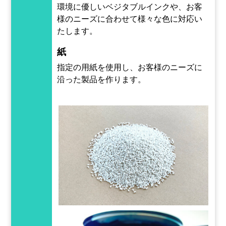
環境に優しいベジタブルインクや、お客
様のニーズに合わせて様々な色に対応い
たします。
紙
指定の用紙を使用し、お客様のニーズに
沿った製品を作ります。