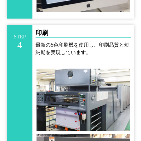
印刷
STEP
4
最新の5色印刷機を使用し、印刷品質と短
納期を実現しています。