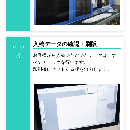
入稿データの確認・刷版
STEP
3
お客様から入稿いただいたデータは、す
べてチェックを行います。
印刷機にセットする版を出力します。